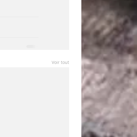
Voir tout