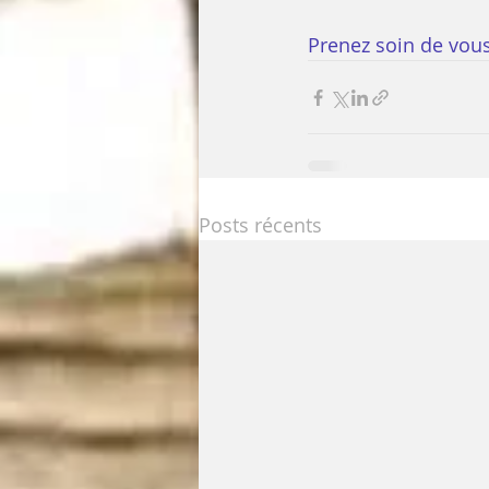
Prenez soin de vou
Posts récents