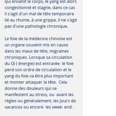
qui envahit le corps, le yang est alors 
congestionné et stagne, dans ce cas 
il s'agit d'un mal de tête temporaire 
lié au rhume, à une grippe, il ne s'agit 
pas d'une pathologie chronique.
Le foie de la médecine chinoise est 
un organe souvent mis en cause 
dans les maux de tête, migraines 
chroniques. Lorsque sa circulation 
du Qi ( énergie) est entravée  le foie 
perd son ordre de circulation et le 
yang du foie va être plus important 
et monter attaquer la tête.  Cela 
donne des douleurs qui se 
manifestent au stress, ou  avant les 
règles ou généralement, les jours de 
vacances ou encore  les week- end . 