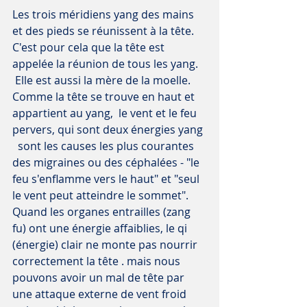
Les trois méridiens yang des mains 
et des pieds se réunissent à la tête. 
C'est pour cela que la tête est 
appelée la réunion de tous les yang. 
 Elle est aussi la mère de la moelle.
Comme la tête se trouve en haut et 
appartient au yang,  le vent et le feu 
pervers, qui sont deux énergies yang 
  sont les causes les plus courantes 
des migraines ou des céphalées - "le 
feu s'enflamme vers le haut" et "seul 
le vent peut atteindre le sommet". 
Quand les organes entrailles (zang 
fu) ont une énergie affaiblies, le qi 
(énergie) clair ne monte pas nourrir 
correctement la tête . mais nous 
pouvons avoir un mal de tête par 
une attaque externe de vent froid 