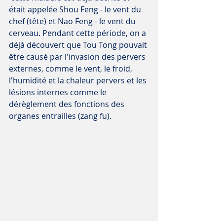
était appelée Shou Feng - le vent du 
chef (tête) et Nao Feng - le vent du 
cerveau. Pendant cette période, on a 
déjà découvert que Tou Tong pouvait 
être causé par l'invasion des pervers 
externes, comme le vent, le froid, 
l'humidité et la chaleur pervers et les 
lésions internes comme le 
dérèglement des fonctions des 
organes entrailles (zang fu).