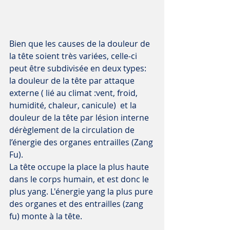
Bien que les causes de la douleur de 
la tête soient très variées, celle-ci 
peut être subdivisée en deux types: 
la douleur de la tête par attaque 
externe ( lié au climat :vent, froid, 
humidité, chaleur, canicule)  et la 
douleur de la tête par lésion interne  
dérèglement de la circulation de 
l’énergie des organes entrailles (Zang 
Fu).
La tête occupe la place la plus haute 
dans le corps humain, et est donc le 
plus yang. L'énergie yang la plus pure 
des organes et des entrailles (zang 
fu) monte à la tête.