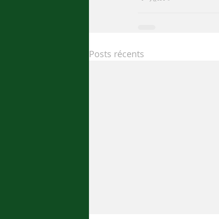
Posts récents