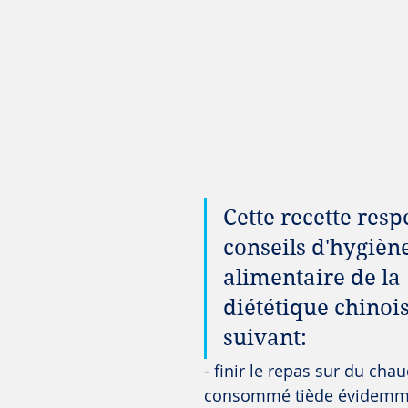
Cette recette respe
conseils d'hygiène
alimentaire de la 
diététique chinois
suivant:
- finir le repas sur du chau
consommé tiède évidemm