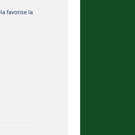
la favorise la 