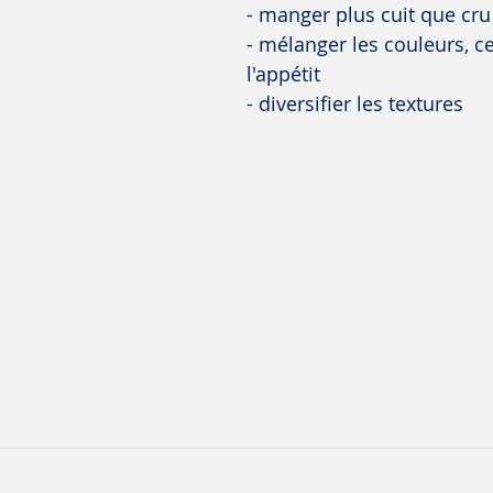
- manger plus cuit que cru
- mélanger les couleurs, ce
l'appétit
- diversifier les textures